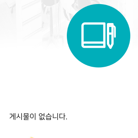
게시물이 없습니다.