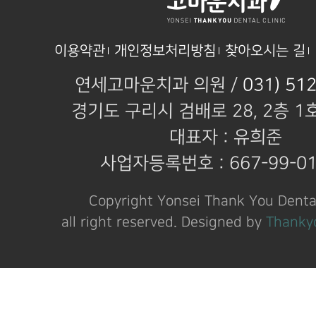
이용약관
개인정보처리방침
찾아오시는 길
연세고마운치과 의원 /
031) 51
경기도 구리시 검배로 28, 2층 1
대표자 : 유희준
사업자등록번호 : 667-99-01
Copyright Yonsei Thank You Dental
all right reserved. Designed by
Thanky